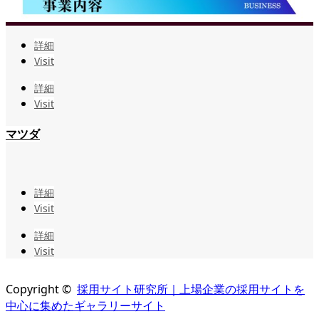
詳細
Visit
詳細
Visit
マツダ
詳細
Visit
詳細
Visit
Copyright ©
採用サイト研究所｜上場企業の採用サイトを
中心に集めたギャラリーサイト