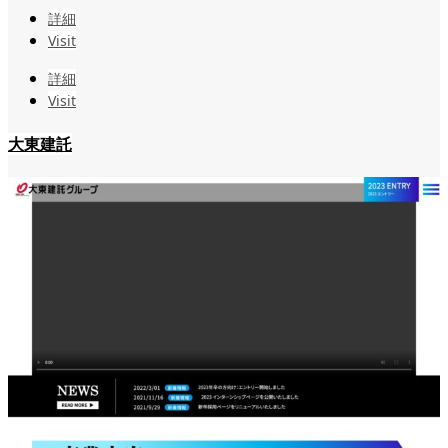
詳細
Visit
詳細
Visit
大東建託