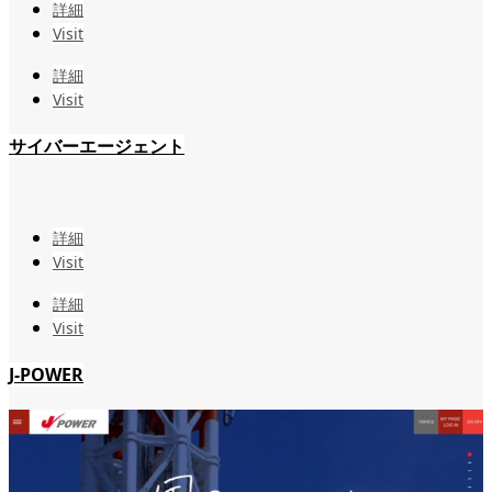
詳細
Visit
詳細
Visit
サイバーエージェント
詳細
Visit
詳細
Visit
J-POWER