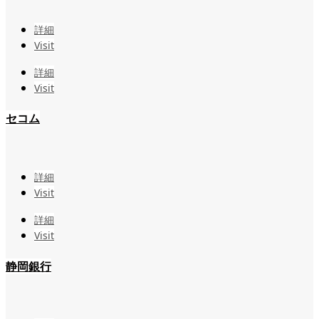
詳細
Visit
詳細
Visit
セコム
詳細
Visit
詳細
Visit
静岡銀行