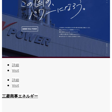
詳細
Visit
詳細
Visit
三菱商事エネルギー