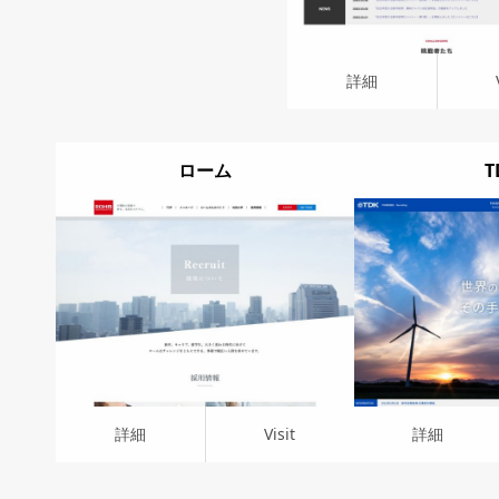
詳細
ローム
T
詳細
Visit
詳細
Visit
詳細
Visit
詳細