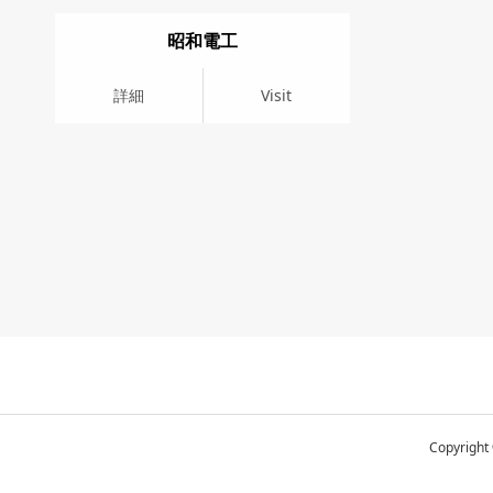
昭和電工
詳細
Visit
詳細
Visit
Copyrigh