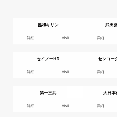
協和キリン
武田
詳細
Visit
詳細
Visit
詳細
Visit
詳細
セイノーHD
センコー
詳細
Visit
詳細
Visit
詳細
Visit
詳細
第一三共
大日本
詳細
Visit
詳細
Visit
詳細
Visit
詳細