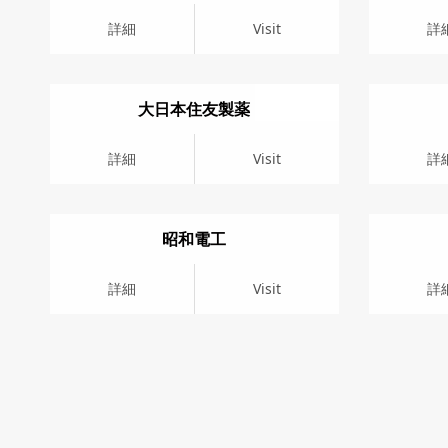
詳細
Visit
詳細
Vis
詳細
Visit
詳
大日本住友製薬
詳細
Visit
詳細
Vis
詳細
Visit
詳
昭和電工
詳細
Visit
詳細
Vis
詳細
Visit
詳