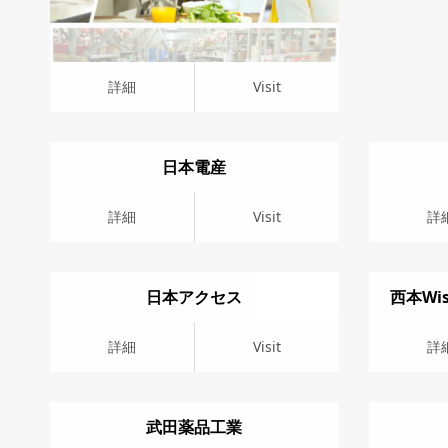
詳細
Visit
日本電産
詳細
Visit
詳細
Vis
詳細
Visit
詳
日本アクセス
西本Wi
詳細
Visit
詳細
Vis
詳細
Visit
詳
武田薬品工業