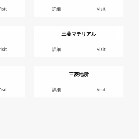
詳細
Visit
isit
詳細
Visit
三菱マテリアル
詳細
Visit
isit
詳細
Visit
三菱地所
詳細
Visit
isit
詳細
Visit