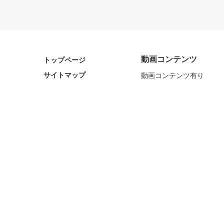
動画コンテンツ
トップページ
サイトマップ
動画コンテンツ有り