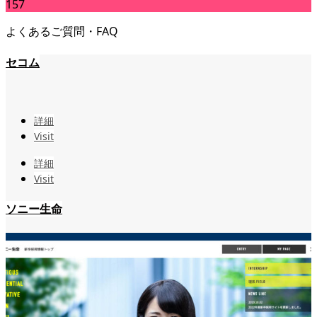
157
よくあるご質問・FAQ
セコム
詳細
Visit
詳細
Visit
ソニー生命