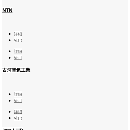
NTN
詳細
Visit
詳細
Visit
古河電気工業
詳細
Visit
詳細
Visit