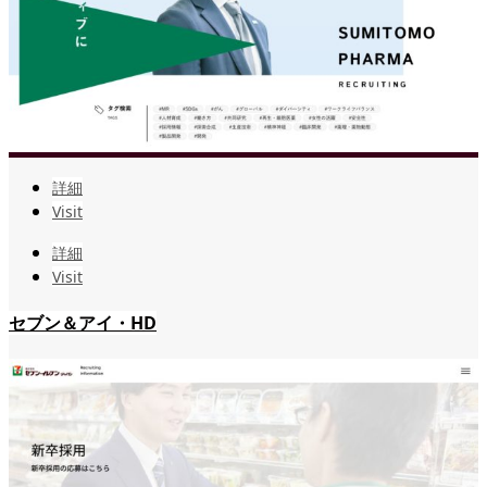
詳細
Visit
詳細
Visit
セブン＆アイ・HD