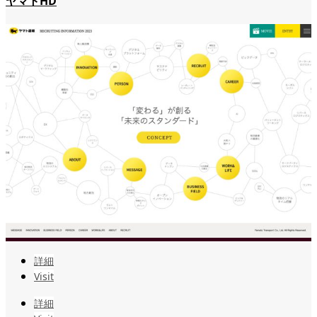
ヤマトHD
詳細
Visit
詳細