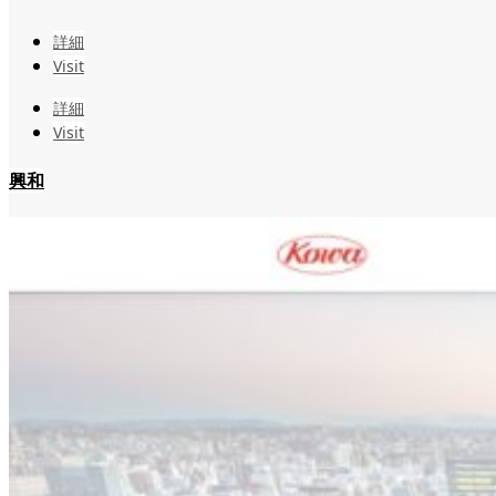
詳細
Visit
詳細
Visit
興和