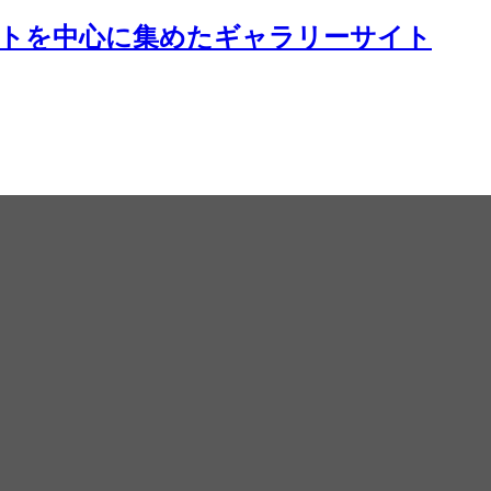
イトを中心に集めたギャラリーサイト