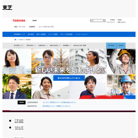
東芝
詳細
Visit