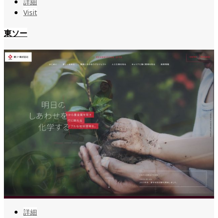
詳細
Visit
東ソー
詳細