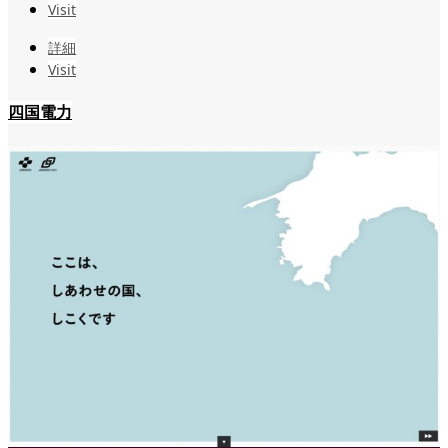
Visit
詳細
Visit
四国電力