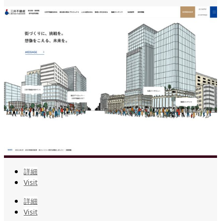
詳細
Visit
詳細
Visit